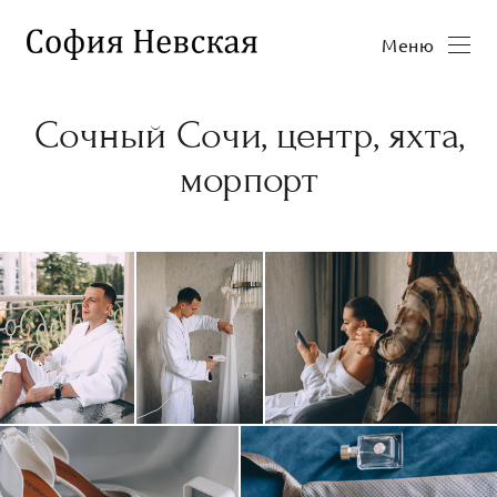
Меню
Сочный Сочи, центр, яхта,
морпорт