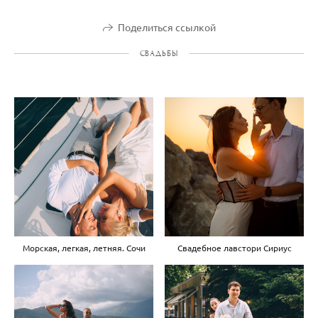
Поделиться ссылкой
СВАДЬБЫ
Морская, легкая, летняя. Сочи
Свадебное лавстори Сириус