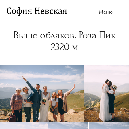
Меню
Выше облаков. Роза Пик
2320 м