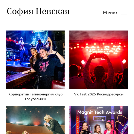
Меню
Корпоратив Теплоэнергия клуб
VK Fest 2025 Росводресурсы
Треугольник