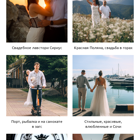
Свадебное лавстори Сириус
Красная Поляна, свадьба в горах
Порт, рыбалка и на самокате
Стильные, красивые,
в загс
влюбленные и Сочи