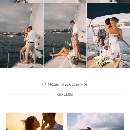
Поделиться ссылкой
СВАДЬБЫ