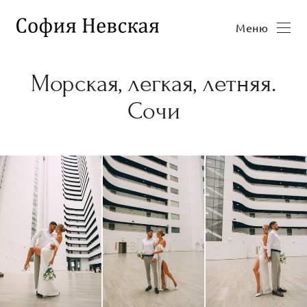
Меню
Морская, легкая, летняя.
Сочи