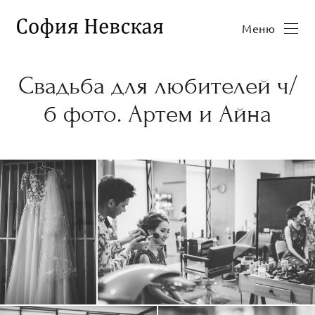
Меню
Свадьба для любителей ч/
б фото. Артем и Айна