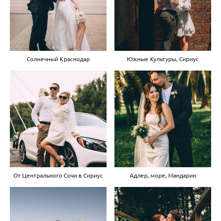
Солнечный Краснодар
Южные Культуры, Сириус
От Центрального Сочи в Сириус
Адлер, море, Мандарин