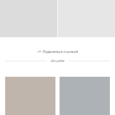
Поделиться ссылкой
СВАДЬБЫ