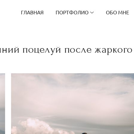
ГЛАВНАЯ
ПОРТФОЛИО
ОБО МНЕ
ний поцелуй после жаркого