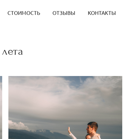
СТОИМОСТЬ
ОТЗЫВЫ
КОНТАКТЫ
 лета