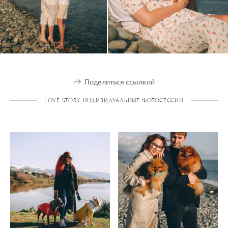
Поделиться ссылкой
LOVE STORY, ИНДИВИДУАЛЬНЫЕ ФОТОСЕССИИ