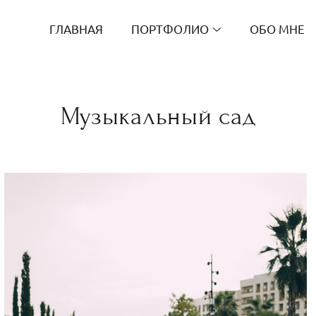
ГЛАВНАЯ
ПОРТФОЛИО
ОБО МНЕ
Музыкальный сад