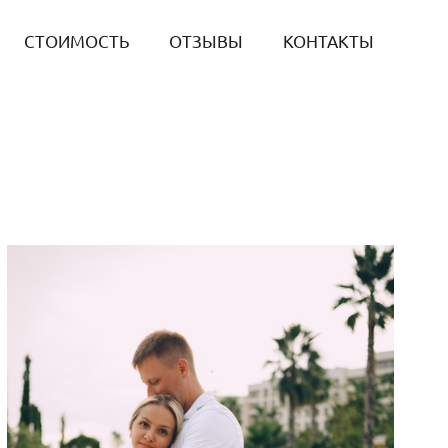
СТОИМОСТЬ
ОТЗЫВЫ
КОНТАКТЫ