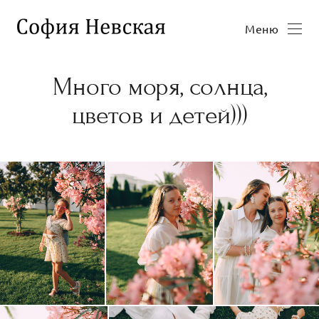
Меню
Много моря, солнца,
цветов и детей)))