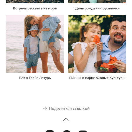
Встреча рассвета на море
День рождения русалочки
Пляж Грейс Лазурь
Пикник в парке Южные Культуры
Поделиться ссылкой