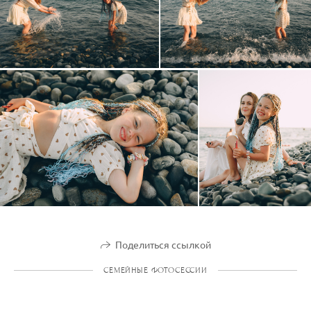
Поделиться ссылкой
СЕМЕЙНЫЕ ФОТОСЕССИИ