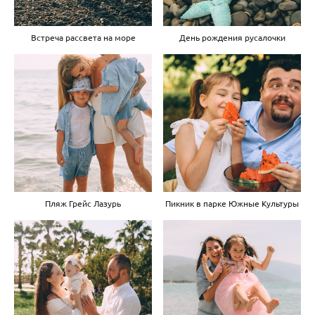
Встреча рассвета на море
День рождения русалочки
Пляж Грейс Лазурь
Пикник в парке Южные Культуры