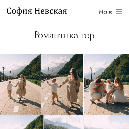
Меню
Романтика гор