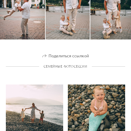
Поделиться ссылкой
СЕМЕЙНЫЕ ФОТОСЕССИИ