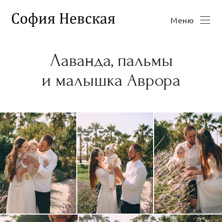
Меню
Лаванда, пальмы
и малышка Аврора