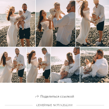
Поделиться ссылкой
СЕМЕЙНЫЕ ФОТОСЕССИИ