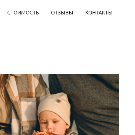
СТОИМОСТЬ
ОТЗЫВЫ
КОНТАКТЫ