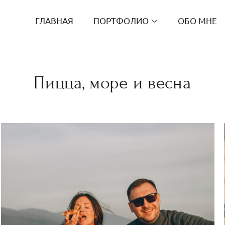
ГЛАВНАЯ
ПОРТФОЛИО
ОБО МНЕ
Пицца, море и весна