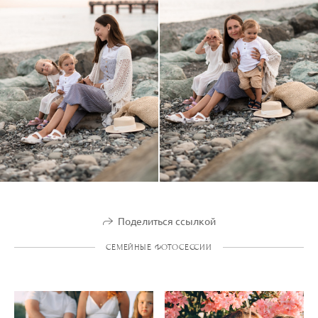
Поделиться ссылкой
СЕМЕЙНЫЕ ФОТОСЕССИИ