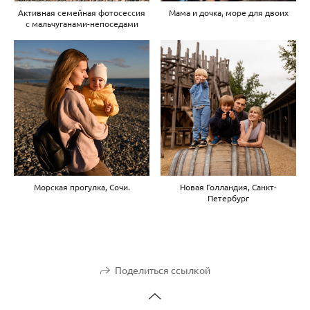
Активная семейная фотосессия
Мама и дочка, море для двоих
с мальчуганами-непоседами
Морская прогулка, Сочи.
Новая Голландия, Санкт-
Петербург
Поделиться ссылкой