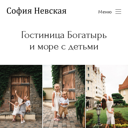
Меню
Гостиница Богатырь
и море с детьми