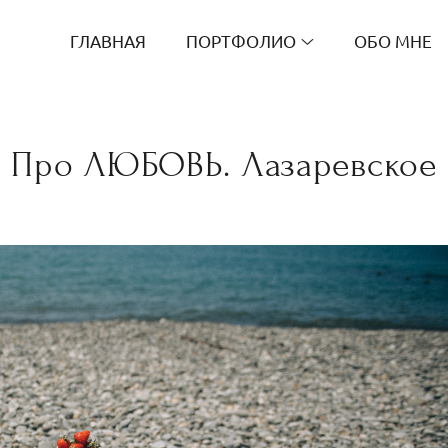
ГЛАВНАЯ
ПОРТФОЛИО
ОБО МНЕ
Про ЛЮБОВЬ. Лазаревское