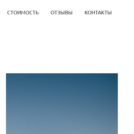
СТОИМОСТЬ
ОТЗЫВЫ
КОНТАКТЫ