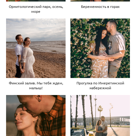
Орнитологический парк, осень,
Беременность в горах
море
Финский залив. Мы тебя ждем,
Прогулка по Имеретинской
малыш!
набережной