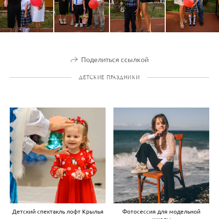
Поделиться ссылкой
ДЕТСКИЕ ПРАЗДНИКИ
Детский спектакль лофт Крылья
Фотосессия для модельной
школы