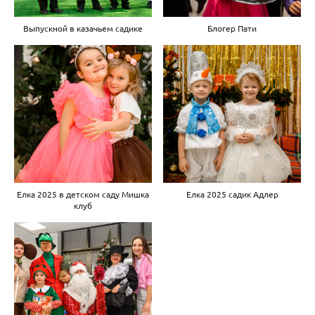
Выпускной в казачьем садике
Блогер Пати
Елка 2025 в детском саду Мишка
Елка 2025 садик Адлер
клуб