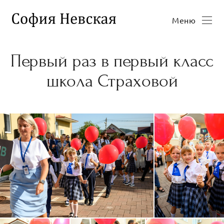
Меню
Первый раз в первый класс
школа Страховой