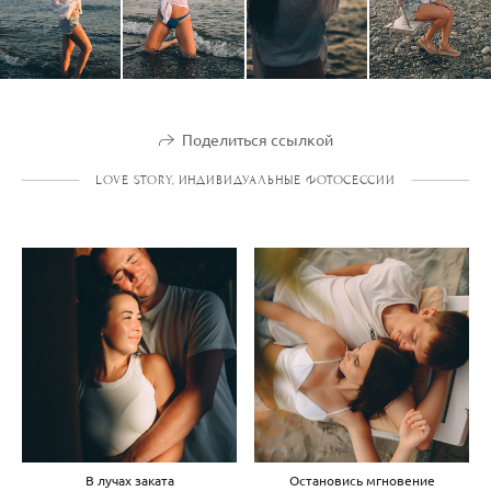
Поделиться ссылкой
LOVE STORY, ИНДИВИДУАЛЬНЫЕ ФОТОСЕССИИ
В лучах заката
Остановись мгновение