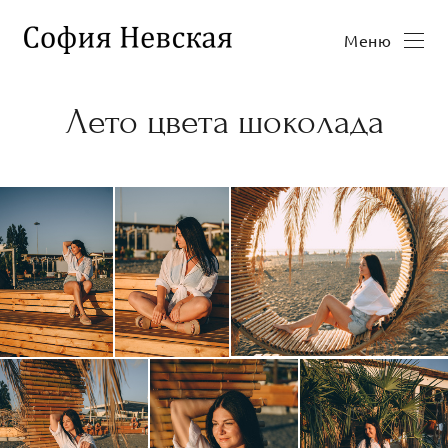
Меню
Лето цвета шоколада